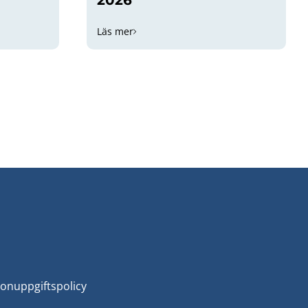
Läs mer
onuppgiftspolicy