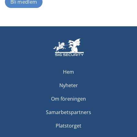
Bli medlem
Hem
Nyheter
Om föreningen
Samarbetspartners
Platstorget