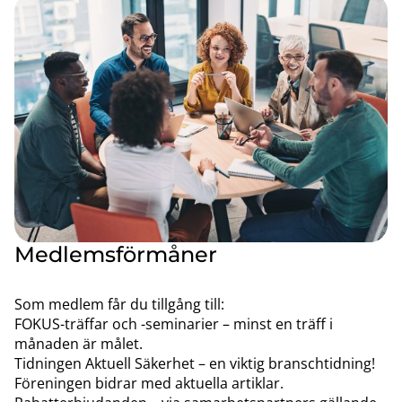
Medlemsförmåner
Som medlem får du tillgång till:
FOKUS-träffar och -seminarier – minst en träff i
månaden är målet.
Tidningen Aktuell Säkerhet – en viktig branschtidning!
Föreningen bidrar med aktuella artiklar.