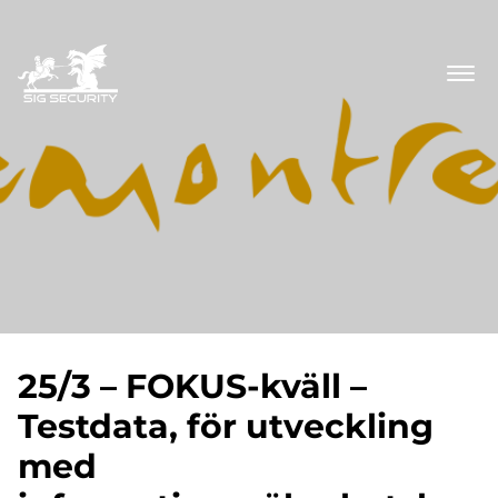
25/3 – FOKUS-kväll –
Testdata, för utveckling
med