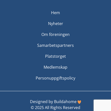
Hem
Nyheter
Om föreningen
Samarbetspartners
Platstorget
Medlemskap
Personuppgiftspolicy
Designed by
Buildahome
© 2025 All Rights Reserved