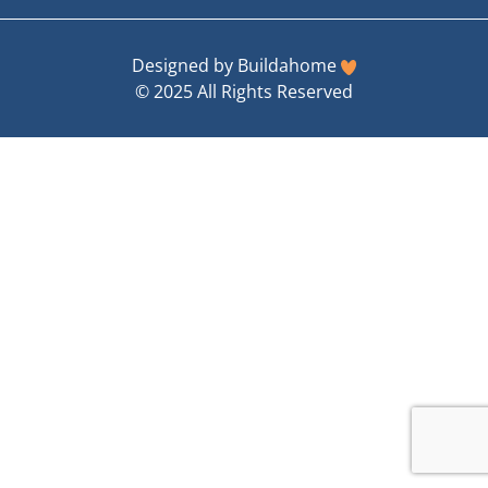
Designed by
Buildahome
© 2025 All Rights Reserved