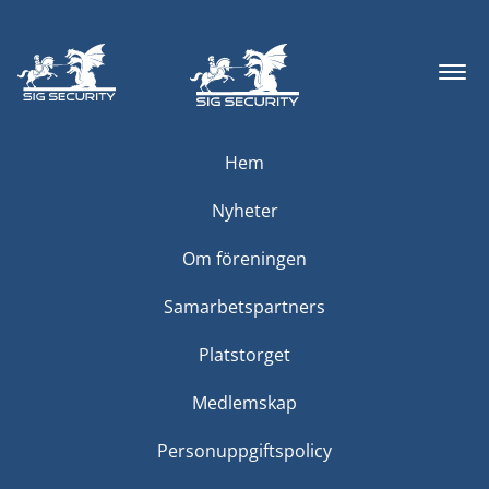
Hem
Nyheter
Om föreningen
Samarbetspartners
Platstorget
Medlemskap
Personuppgiftspolicy