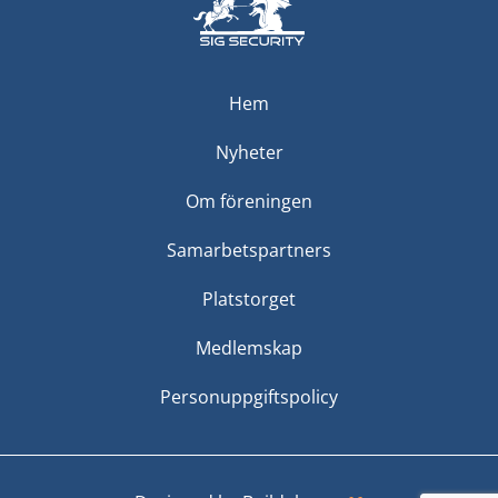
Hem
Nyheter
Om föreningen
Samarbetspartners
Platstorget
Medlemskap
Personuppgiftspolicy