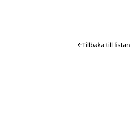
Tillbaka till listan