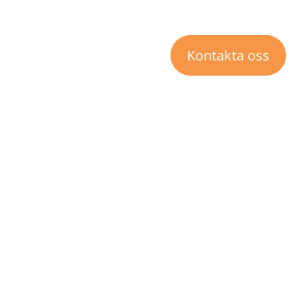
t konto
Kontakta oss