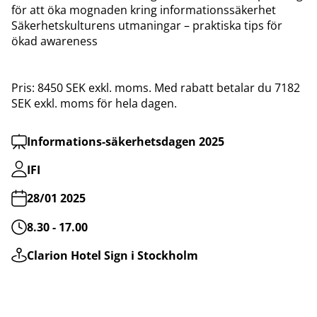
för att öka mognaden kring informationssäkerhet
Säkerhetskulturens utmaningar – praktiska tips för
ökad awareness
Pris: 8450 SEK exkl. moms. Med rabatt betalar du 7182
SEK exkl. moms för hela dagen.
Informations-säkerhetsdagen 2025
IFI
28/01 2025
8.30 - 17.00
Clarion Hotel Sign i Stockholm