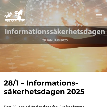
28/1 – Informations-
säkerhetsdagen 2025