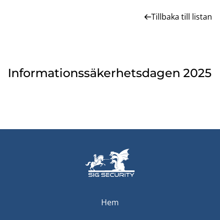
Tillbaka till listan
Informationssäkerhetsdagen 2025
Hem